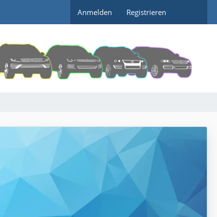
Anmelden
Registrieren