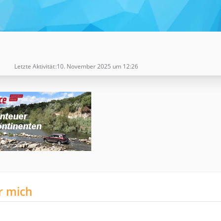
Letzte Aktivität
10. November 2025 um 12:26
r mich