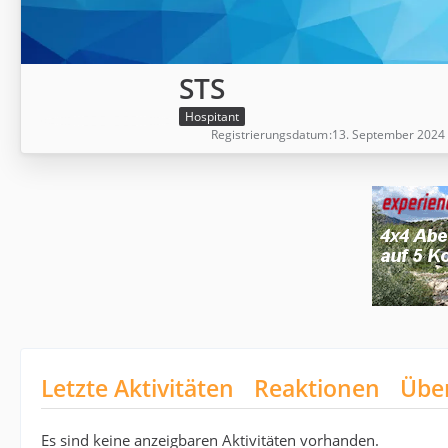
STS
Hospitant
Registrierungsdatum
13. September 2024
Letzte Aktivitäten
Reaktionen
Übe
Es sind keine anzeigbaren Aktivitäten vorhanden.