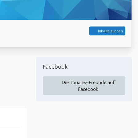
Inhalte suchen
Facebook
Die Touareg-Freunde auf
Facebook