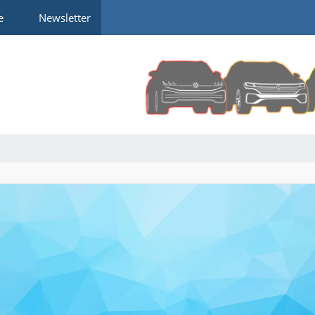
e
Newsletter