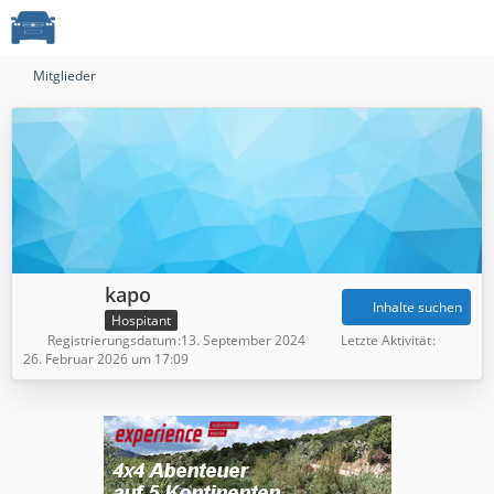
Mitglieder
kapo
Inhalte suchen
Hospitant
Registrierungsdatum
13. September 2024
Letzte Aktivität
26. Februar 2026 um 17:09