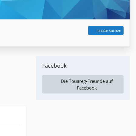
Inhalte suchen
Facebook
Die Touareg-Freunde auf
Facebook