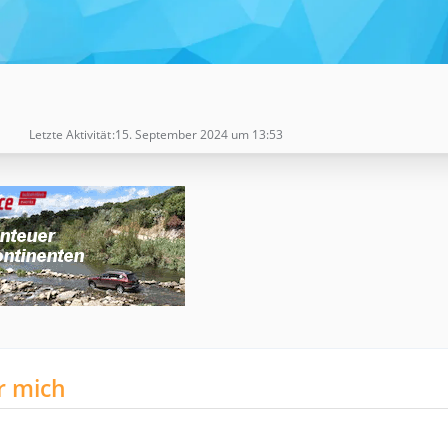
Letzte Aktivität
15. September 2024 um 13:53
r mich