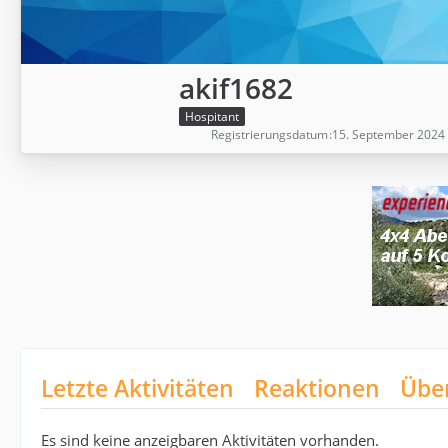
akif1682
Hospitant
Registrierungsdatum
15. September 2024
Letzte Aktivitäten
Reaktionen
Übe
Es sind keine anzeigbaren Aktivitäten vorhanden.