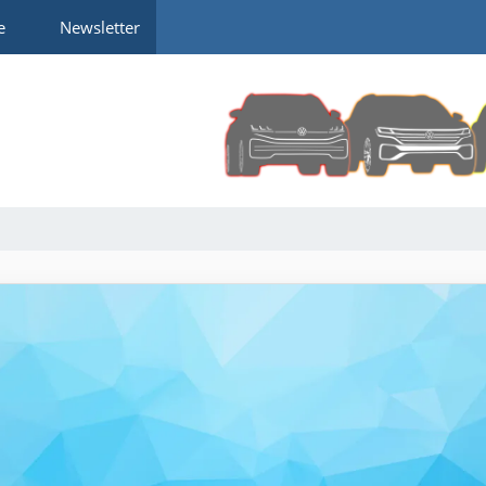
e
Newsletter