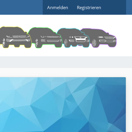
Anmelden
Registrieren