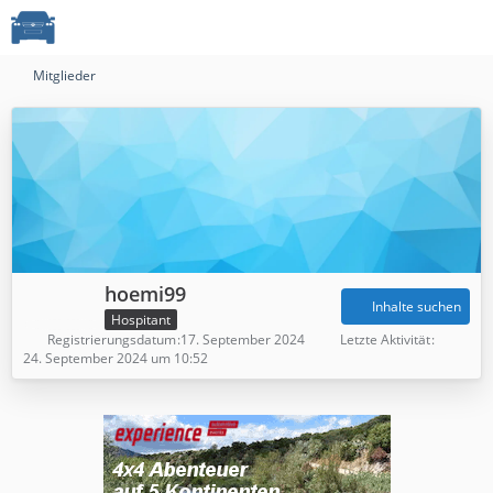
Mitglieder
hoemi99
Inhalte suchen
Hospitant
Registrierungsdatum
17. September 2024
Letzte Aktivität
24. September 2024 um 10:52