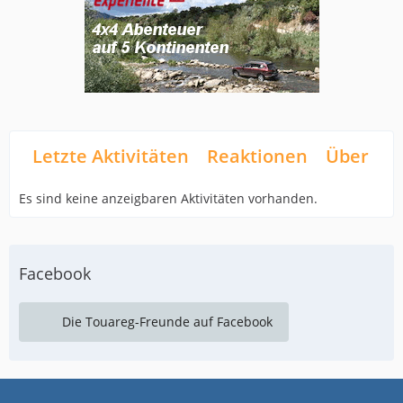
Letzte Aktivitäten
Reaktionen
Über mi
Es sind keine anzeigbaren Aktivitäten vorhanden.
Facebook
Die Touareg-Freunde auf Facebook