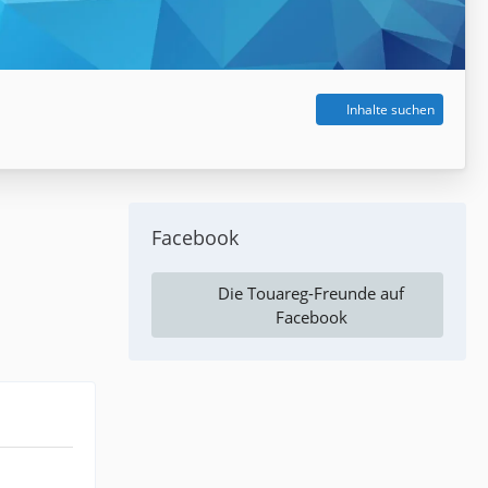
Inhalte suchen
Facebook
Die Touareg-Freunde auf
Facebook