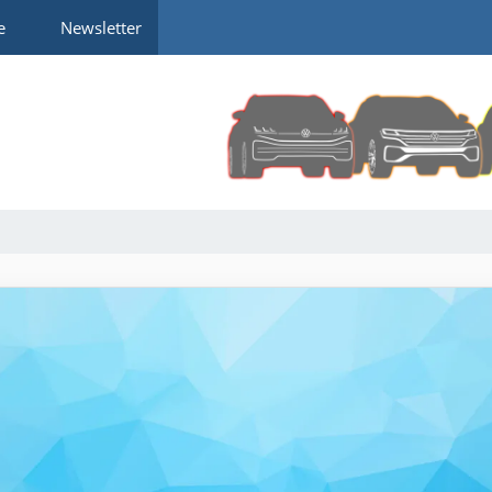
e
Newsletter