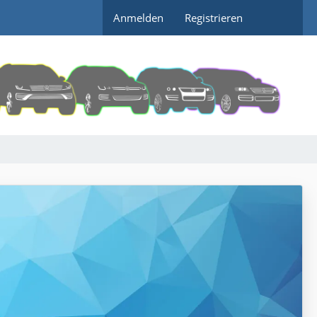
Anmelden
Registrieren