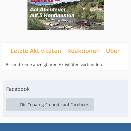
Letzte Aktivitäten
Reaktionen
Über mi
Es sind keine anzeigbaren Aktivitäten vorhanden.
Facebook
Die Touareg-Freunde auf Facebook