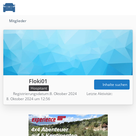
Mitglieder
Floki01
Inhalte suchen
Hospitant
Registrierungsdatum
8. Oktober 2024
Letzte Aktivität
8. Oktober 2024 um 12:56