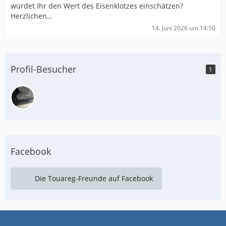
würdet Ihr den Wert des Eisenklotzes einschätzen?
Herzlichen…
14. Juni 2026 um 14:50
Profil-Besucher
1
Facebook
Die Touareg-Freunde auf Facebook