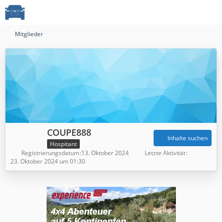
Mitglieder
COUPE888
Inhalte suchen
Hospitant
Registrierungsdatum
13. Oktober 2024
Letzte Aktivität
23. Oktober 2024 um 01:30