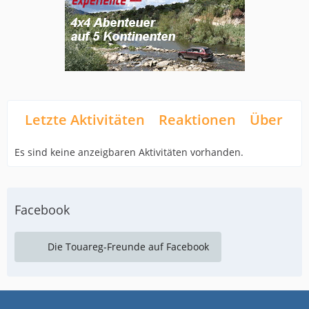
Letzte Aktivitäten
Reaktionen
Über mi
Es sind keine anzeigbaren Aktivitäten vorhanden.
Facebook
Die Touareg-Freunde auf Facebook