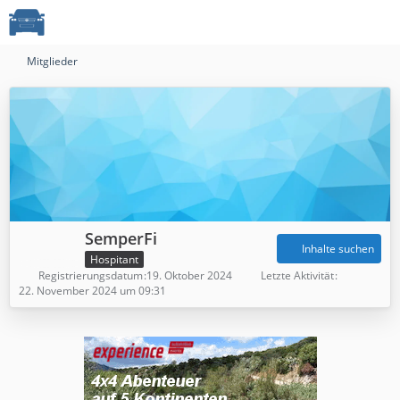
Mitglieder
SemperFi
Inhalte suchen
Hospitant
Registrierungsdatum
19. Oktober 2024
Letzte Aktivität
22. November 2024 um 09:31