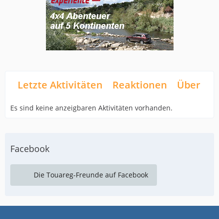
Letzte Aktivitäten
Reaktionen
Über mi
Es sind keine anzeigbaren Aktivitäten vorhanden.
Facebook
Die Touareg-Freunde auf Facebook