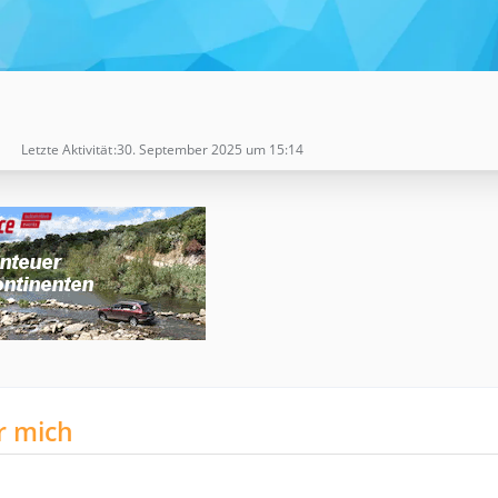
Letzte Aktivität
30. September 2025 um 15:14
r mich