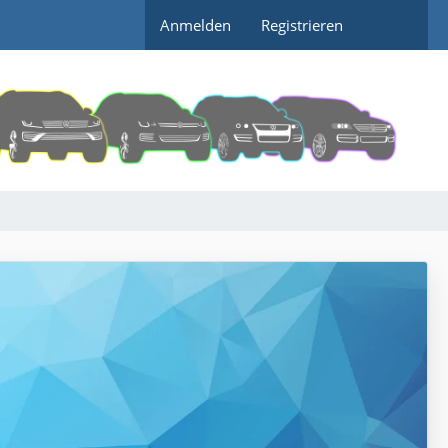
Anmelden
Registrieren