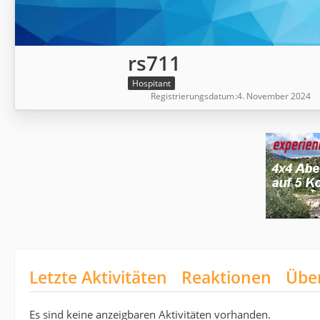
rs711
Hospitant
Registrierungsdatum
4. November 2024
Letzte Aktivitäten
Reaktionen
Übe
Es sind keine anzeigbaren Aktivitäten vorhanden.