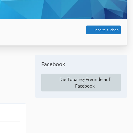
Inhalte suchen
Facebook
Die Touareg-Freunde auf
Facebook