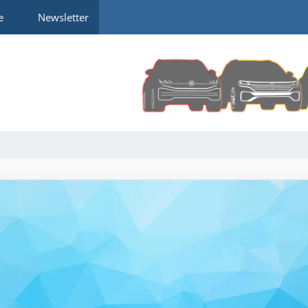
e
Newsletter