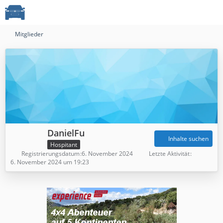
Mitglieder
DanielFu
Inhalte suchen
Hospitant
Registrierungsdatum
6. November 2024
Letzte Aktivität
6. November 2024 um 19:23