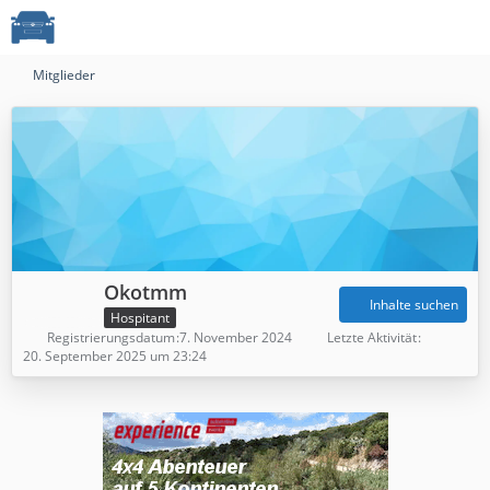
Mitglieder
Okotmm
Inhalte suchen
Hospitant
Registrierungsdatum
7. November 2024
Letzte Aktivität
20. September 2025 um 23:24