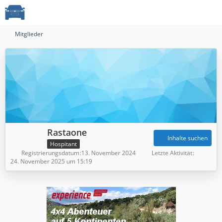
Mitglieder
Rastaone
Inhalte suchen
Hospitant
Registrierungsdatum
13. November 2024
Letzte Aktivität
24. November 2025 um 15:19