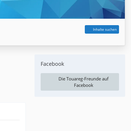
Inhalte suchen
Facebook
Die Touareg-Freunde auf
Facebook