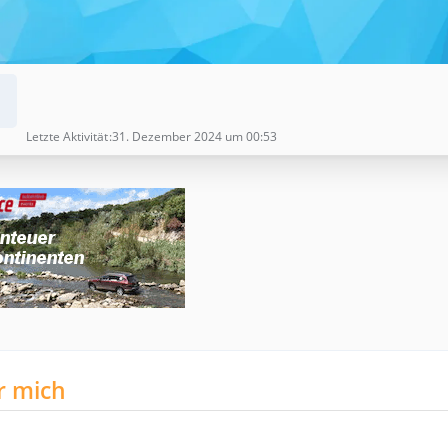
Letzte Aktivität
31. Dezember 2024 um 00:53
r mich