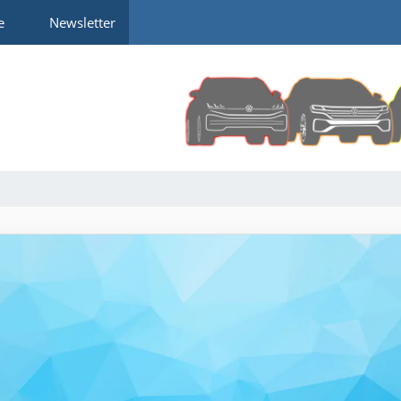
e
Newsletter