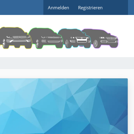
Anmelden
Registrieren