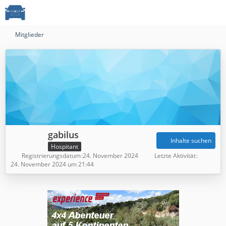
Mitglieder
gabilus
Inhalte suchen
Hospitant
Registrierungsdatum
24. November 2024
Letzte Aktivität
24. November 2024 um 21:44