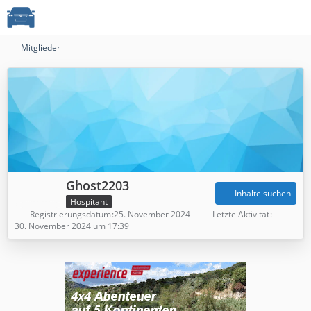
Mitglieder
Ghost2203
Inhalte suchen
Hospitant
Registrierungsdatum
25. November 2024
Letzte Aktivität
30. November 2024 um 17:39