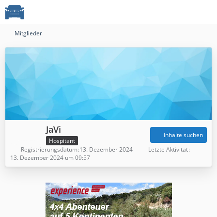
Mitglieder
JaVi
Inhalte suchen
Hospitant
Registrierungsdatum
13. Dezember 2024
Letzte Aktivität
13. Dezember 2024 um 09:57