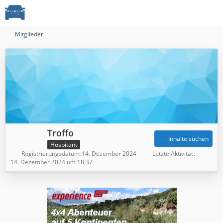
Mitglieder
Troffo
Inhalte suchen
Hospitant
Registrierungsdatum
14. Dezember 2024
Letzte Aktivität
14. Dezember 2024 um 18:37