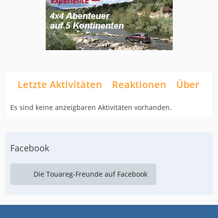
Letzte Aktivitäten
Reaktionen
Über mi
Es sind keine anzeigbaren Aktivitäten vorhanden.
Facebook
Die Touareg-Freunde auf Facebook