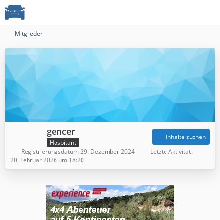
Mitglieder
gencer
Inhalte suchen
Hospitant
Registrierungsdatum
29. Dezember 2024
Letzte Aktivität
20. Februar 2026 um 18:20