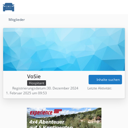
Mitglieder
VoSie
Inhalte suchen
Hospitant
Registrierungsdatum
30. Dezember 2024
Letzte Aktivität
1. Februar 2025 um 09:53