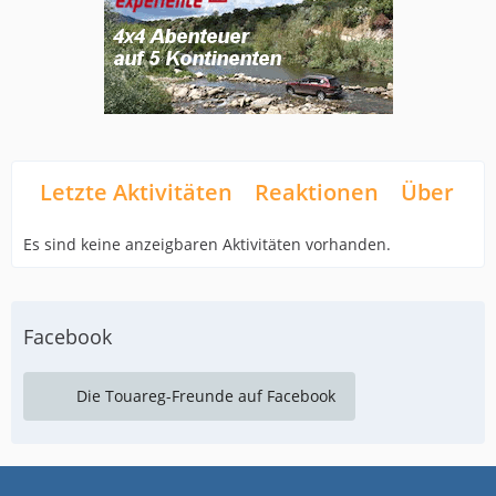
Letzte Aktivitäten
Reaktionen
Über mi
Es sind keine anzeigbaren Aktivitäten vorhanden.
Facebook
Die Touareg-Freunde auf Facebook