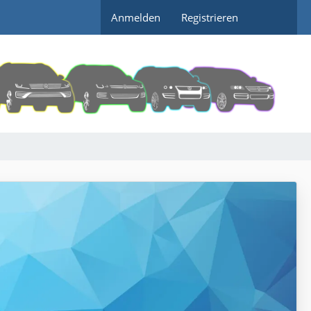
Anmelden
Registrieren