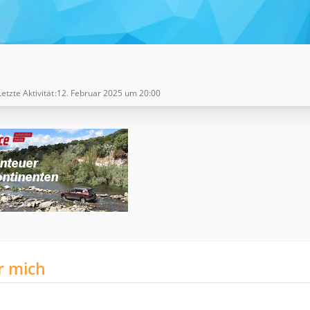
Letzte Aktivität
12. Februar 2025 um 20:00
r mich