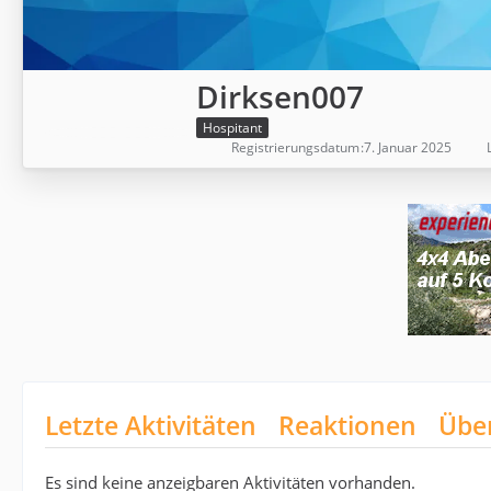
Dirksen007
Hospitant
Registrierungsdatum
7. Januar 2025
Letzte Aktivitäten
Reaktionen
Übe
Es sind keine anzeigbaren Aktivitäten vorhanden.