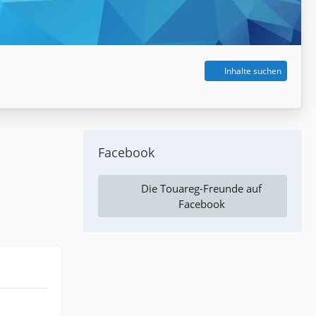
Inhalte suchen
Facebook
Die Touareg-Freunde auf
Facebook