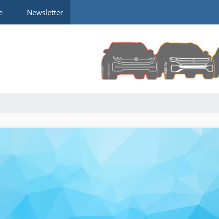
e
Newsletter