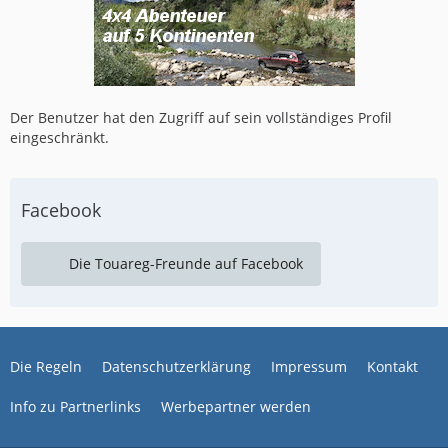
Der Benutzer hat den Zugriff auf sein vollständiges Profil
eingeschränkt.
Facebook
Die Touareg-Freunde auf Facebook
Die Regeln
Datenschutzerklärung
Impressum
Kontakt
Info zu Partnerlinks
Werbepartner werden