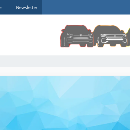
e
Newsletter