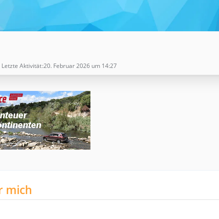
Letzte Aktivität
20. Februar 2026 um 14:27
r mich