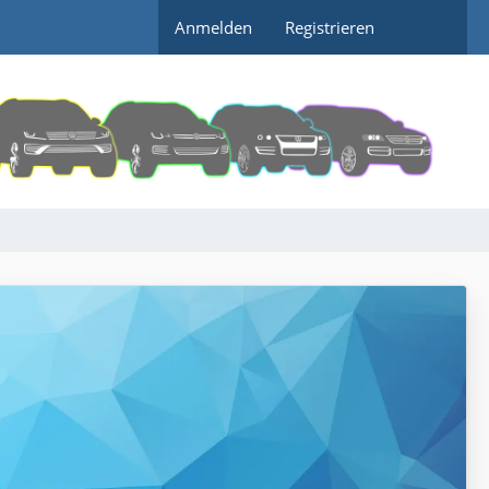
Anmelden
Registrieren