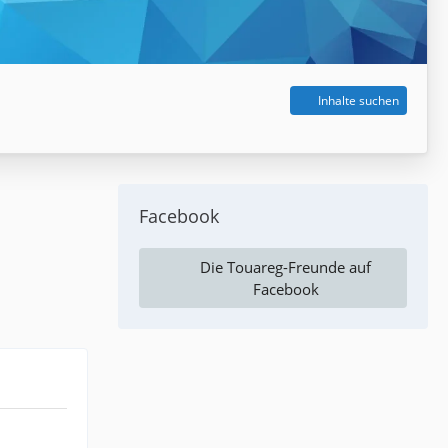
Inhalte suchen
Facebook
Die Touareg-Freunde auf
Facebook