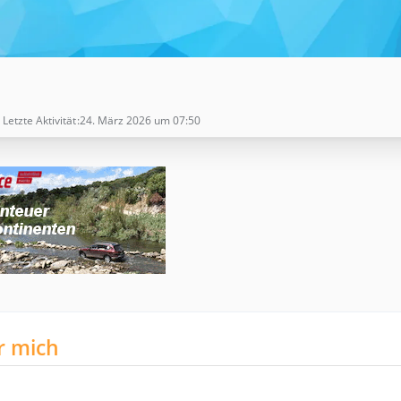
Letzte Aktivität
24. März 2026 um 07:50
r mich