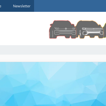
e
Newsletter