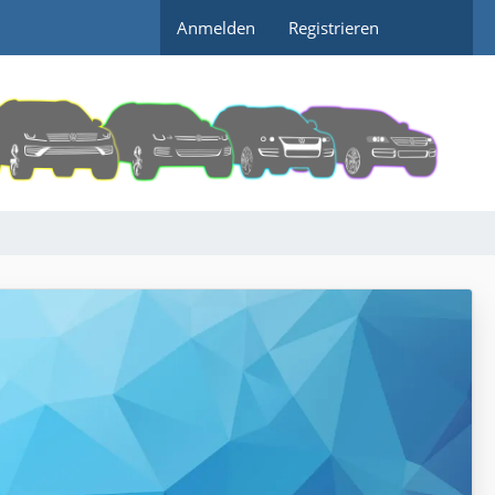
Anmelden
Registrieren