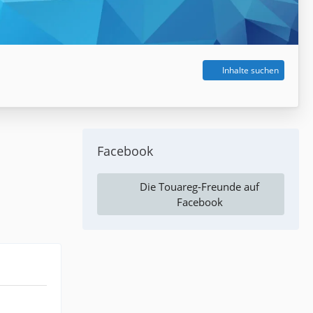
Inhalte suchen
Facebook
Die Touareg-Freunde auf
Facebook