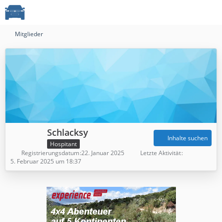
Mitglieder
Schlacksy
Inhalte suchen
Hospitant
Registrierungsdatum
22. Januar 2025
Letzte Aktivität
5. Februar 2025 um 18:37