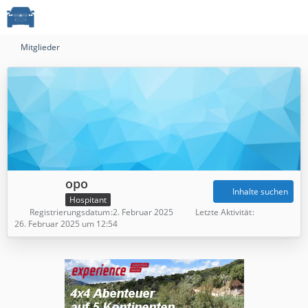
Mitglieder
opo
Inhalte suchen
Hospitant
Registrierungsdatum
2. Februar 2025
Letzte Aktivität
26. Februar 2025 um 12:54