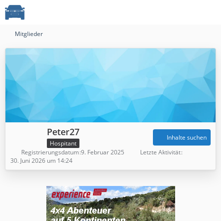
Mitglieder
Peter27
Inhalte suchen
Hospitant
Registrierungsdatum
9. Februar 2025
Letzte Aktivität
30. Juni 2026 um 14:24