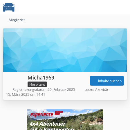
Mitglieder
Micha1969
Inhalte suchen
Hospitant
Registrierungsdatum
20. Februar 2025
Letzte Aktivität
15. März 2025 um 14:41