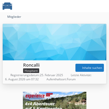
Mitglieder
Roncalli
Inhalte suchen
Hospitant
Registrierungsdatum
25. Februar 2025
Letzte Aktivität
6. August 2026 um 07:32
Aufenthaltsort
Forum