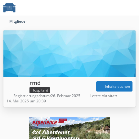
Mitglieder
rmd
Inhalte suchen
Hospitant
Registrierungsdatum
26. Februar 2025
Letzte Aktivität
14. Mai 2025 um 20:39