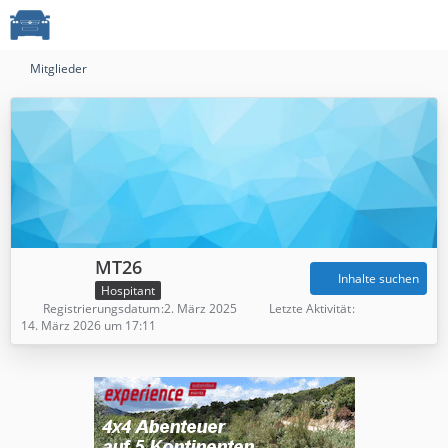
Mitglieder
MT26
Inhalte suchen
Hospitant
Registrierungsdatum
2. März 2025
Letzte Aktivität
14. März 2026 um 17:11