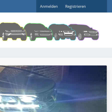
Anmelden
Registrieren