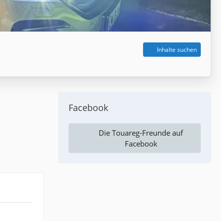
Inhalte suchen
Facebook
Die Touareg-Freunde auf
Facebook