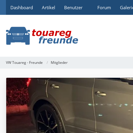
Dashboard
Artikel
Benutzer
Forum
Galeri
VW Touareg - Freunde
Mitglieder