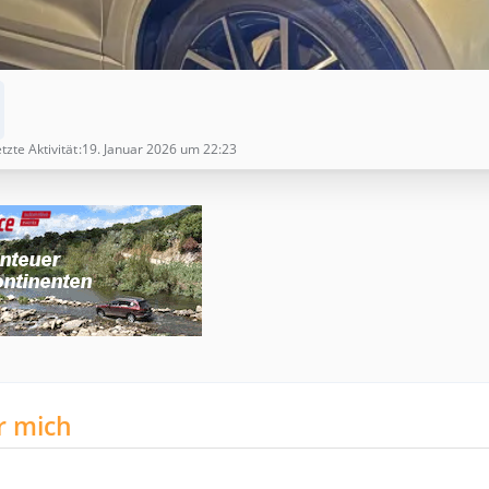
tzte Aktivität
19. Januar 2026 um 22:23
r mich