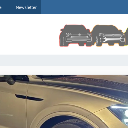
e
Newsletter