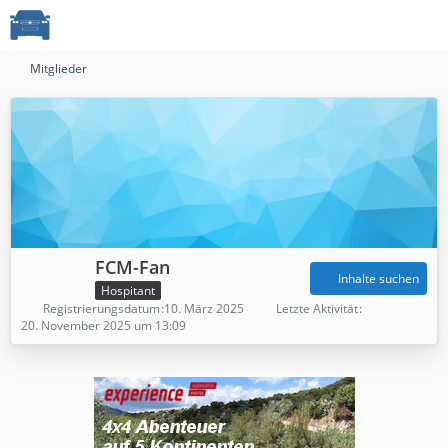
Mitglieder
FCM-Fan
Inhalte suchen
Hospitant
Registrierungsdatum
10. März 2025
Letzte Aktivität
20. November 2025 um 13:09