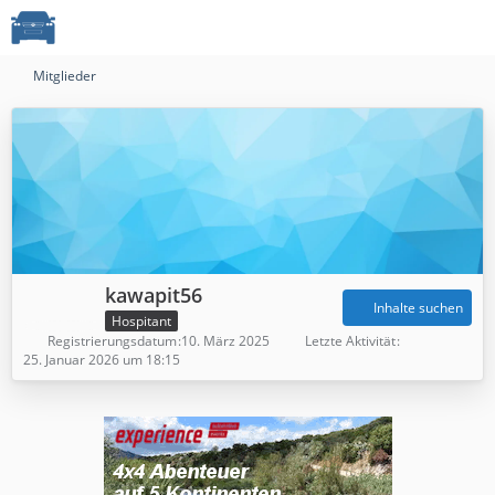
Mitglieder
kawapit56
Inhalte suchen
Hospitant
Registrierungsdatum
10. März 2025
Letzte Aktivität
25. Januar 2026 um 18:15