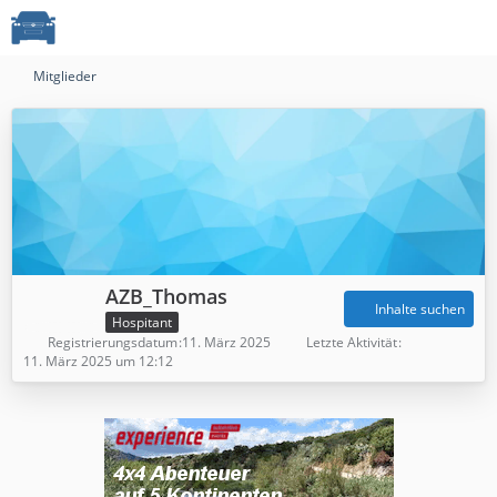
Mitglieder
AZB_Thomas
Inhalte suchen
Hospitant
Registrierungsdatum
11. März 2025
Letzte Aktivität
11. März 2025 um 12:12