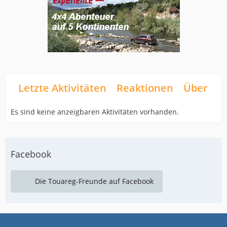
Letzte Aktivitäten
Reaktionen
Über mi
Es sind keine anzeigbaren Aktivitäten vorhanden.
Facebook
Die Touareg-Freunde auf Facebook