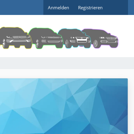
Anmelden
Registrieren