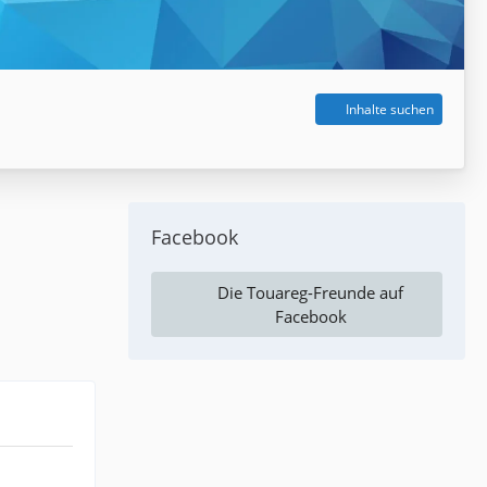
Inhalte suchen
Facebook
Die Touareg-Freunde auf
Facebook