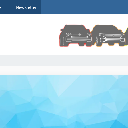
e
Newsletter