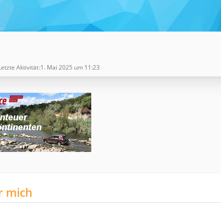
Letzte Aktivität
1. Mai 2025 um 11:23
r mich