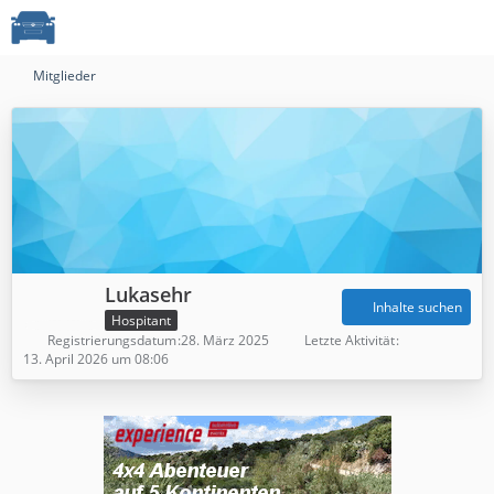
Mitglieder
Lukasehr
Inhalte suchen
Hospitant
Registrierungsdatum
28. März 2025
Letzte Aktivität
13. April 2026 um 08:06