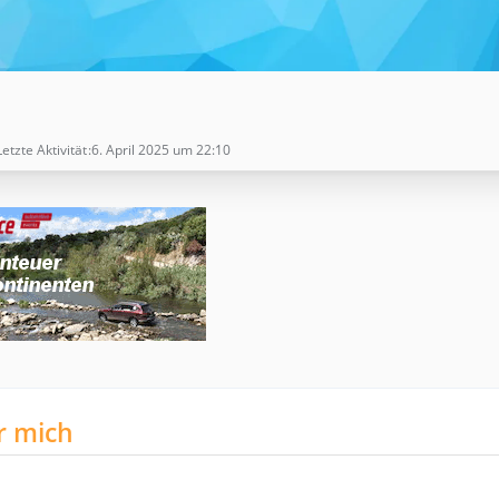
Letzte Aktivität
6. April 2025 um 22:10
r mich