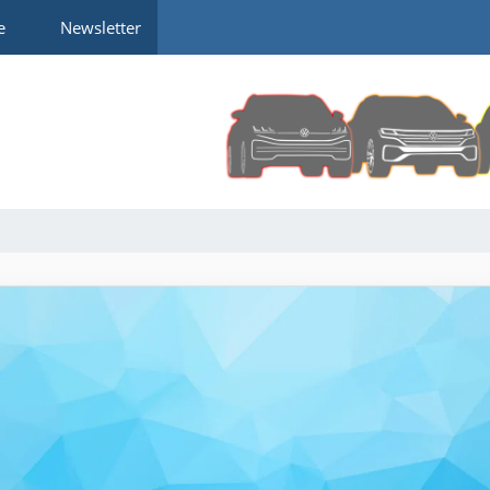
e
Newsletter