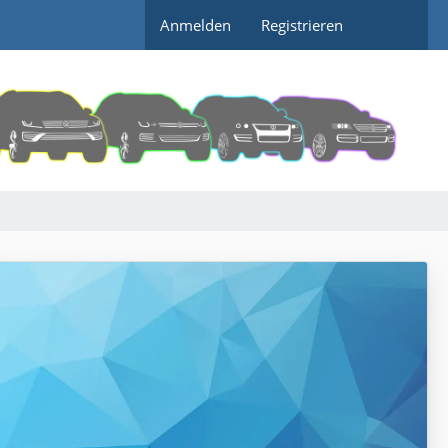
Anmelden
Registrieren