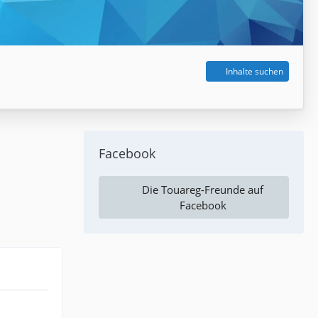
Inhalte suchen
Facebook
Die Touareg-Freunde auf
Facebook