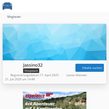
Mitglieder
Jassino32
Inhalte suchen
Hospitant
Registrierungsdatum
17. April 2025
Letzte Aktivität
21. Juli 2026 um 14:48