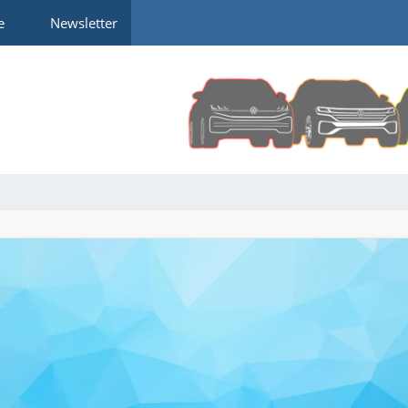
e
Newsletter