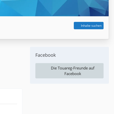
Inhalte suchen
Facebook
Die Touareg-Freunde auf
Facebook