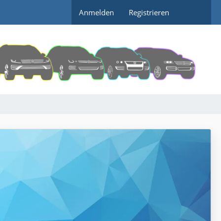
Anmelden
Registrieren