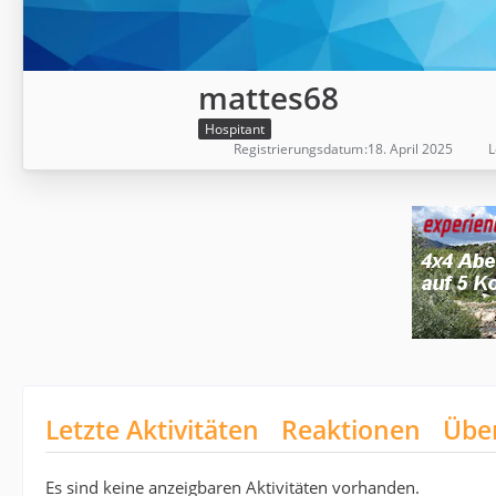
mattes68
Hospitant
Registrierungsdatum
18. April 2025
L
Letzte Aktivitäten
Reaktionen
Übe
Es sind keine anzeigbaren Aktivitäten vorhanden.