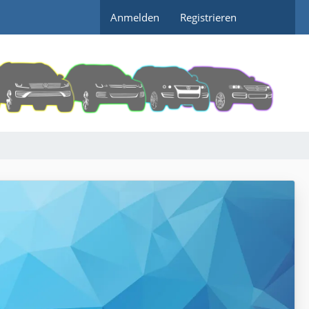
Anmelden
Registrieren