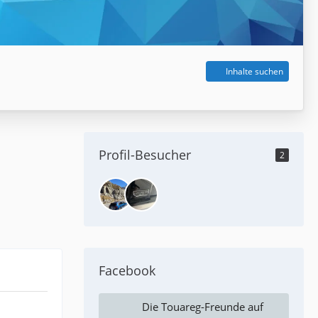
Inhalte suchen
Profil-Besucher
2
Facebook
Die Touareg-Freunde auf