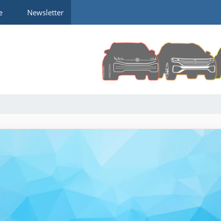
e
Newsletter