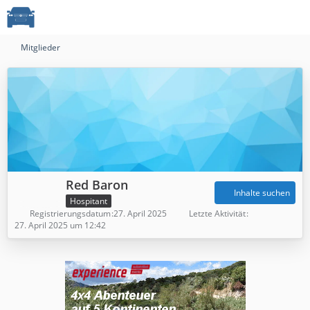
Mitglieder
Red Baron
Inhalte suchen
Hospitant
Registrierungsdatum
27. April 2025
Letzte Aktivität
27. April 2025 um 12:42