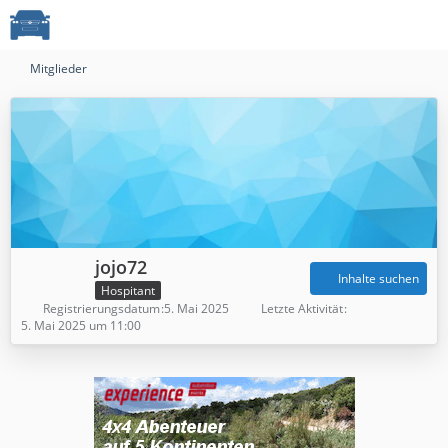
Mitglieder
jojo72
Inhalte suchen
Hospitant
Registrierungsdatum
5. Mai 2025
Letzte Aktivität
5. Mai 2025 um 11:00